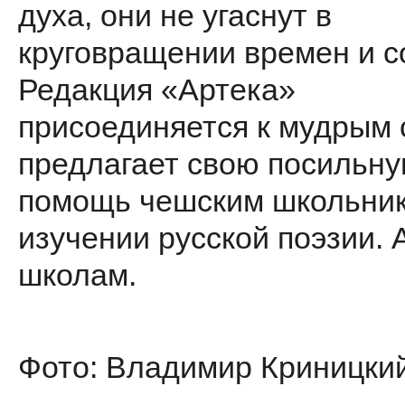
духа, они не угаснут в
круговращении времен и с
Редакция «Артека»
присоединяется к мудрым 
предлагает свою посильн
помощь чешским школьник
изучении русской поэзии. 
школам.
Фото: Владимир Криницки