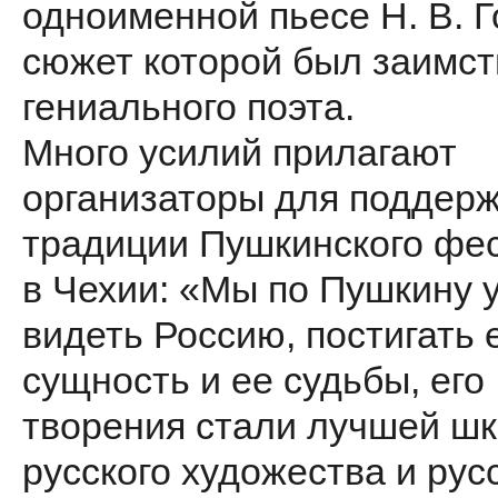
одноименной пьесе Н. В. Г
сюжет которой был заимст
гениального поэта.
Много усилий прилагают
организаторы для поддер
традиции Пушкинского фе
в Чехии: «Мы по Пушкину 
видеть Россию, постигать 
сущность и ее судьбы, его
творения стали лучшей ш
русского художества и рус