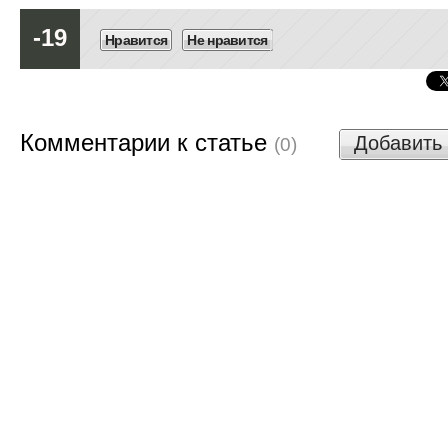
-19
Нравится
Не нравится
Комментарии к статье
Добавить
(0)