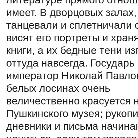
имеет. В дворцовых залах,
танцевали и сплетничали о
висят его портреты и храня
книги, а их бедные тени и
оттуда навсегда. Государь
император Николай Павло
белых лосинах очень
величественно красуется 
Пушкинского музея; рукопи
дневники и письма начина