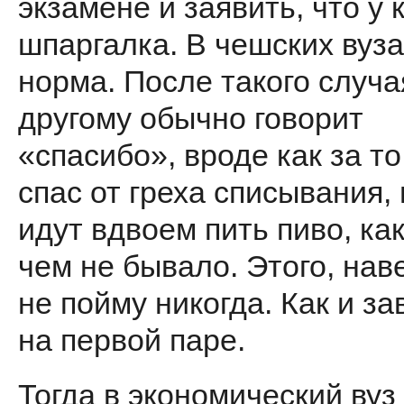
экзамене и заявить, что у 
шпаргалка. В чешских вузах
норма. После такого случа
другому обычно говорит
«спасибо», вроде как за то
спас от греха списывания,
идут вдвоем пить пиво, как
чем не бывало. Этого, нав
не пойму никогда. Как и за
на первой паре.
Тогда в экономический вуз 