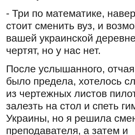
- Три по математике, наве
стоит сменить вуз, и возм
вашей украинской деревне
чертят, но у нас нет.
После услышанного, отча
было предела, хотелось с
из чертежных листов пило
залезть на стол и спеть ги
Украины, но я решила сме
преподавателя, а затем и