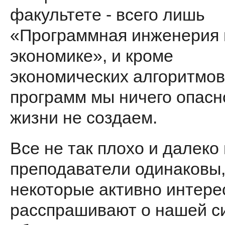
факультете - всего лишь
«Программная инженерия 
экономике», и кроме
экономических алгоритмов
программ мы ничего опасн
жизни не создаем.
Все не так плохо и далеко 
преподаватели одинаковы
некоторые активно интере
расспрашивают о нашей с