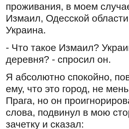
проживания, в моем случае
Измаил, Одесской области
Украина.
- Что такое Измаил? Укра
деревня? - спросил он.
Я абсолютно спокойно, по
ему, что это город, не мен
Прага, но он проигнориро
слова, подвинул в мою ст
зачетку и сказал: