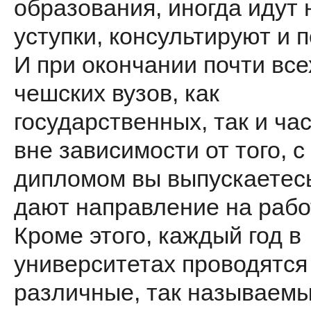
образования, иногда идут 
уступки, консультируют и 
И при окончании почти все
чешских вузов, как
государственных, так и ча
вне зависимости от того, с
дипломом вы выпускаетесь
дают направление на рабо
Кроме этого, каждый год в
университетах проводятся
различные, так называемы