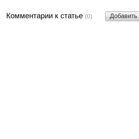
Комментарии к статье
Добавить
(0)