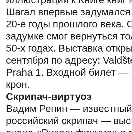
Шагал впервые задумался
20-е годы прошлого века. 
задумке смог вернуться то
50-х годах. Выставка откр
сентября по адресу: Valdšt
Praha 1. Входной билет —
крон.
Скрипач-виртуоз
Вадим Репин — известный
российский скрипач — выс