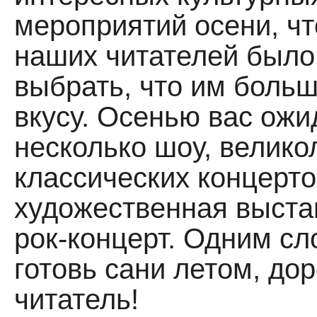
мероприятий осени, чт
наших читателей было
выбрать, что им больш
вкусу. Осенью вас ож
несколько шоу, велик
классических концерто
художественная выста
рок-концерт. Одним с
готовь сани летом, до
читатель!