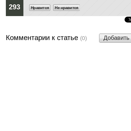
293
Нравится
Не нравится
Комментарии к статье
Добавить
(0)