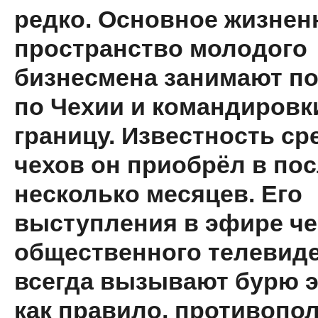
редко. Основное жизнен
пространство молодого
бизнесмена занимают по
по Чехии и командировк
границу. Известность ср
чехов он приобрёл в по
несколько месяцев. Его
выступления в эфире ч
общественного телевид
всегда вызывают бурю 
как правило, противопо