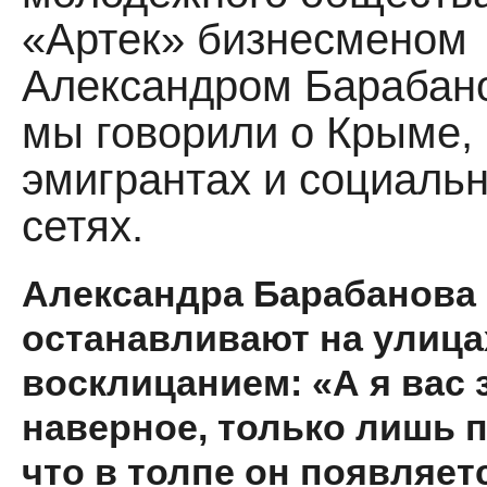
«Артек» бизнесменом
Александром Барабан
мы говорили о Крыме,
эмигрантах и социаль
сетях.
Александра Барабанова 
останавливают на улица
восклицанием: «А я вас 
наверное, только лишь п
что в толпе он появляет