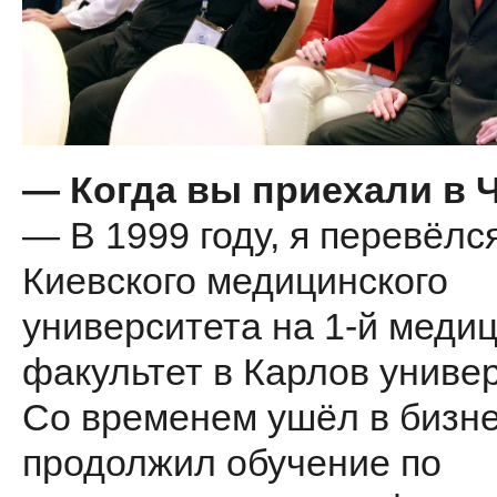
— Когда вы приехали в 
— В 1999 году, я перевёлс
Киевского медицинского
университета на 1-й меди
факультет в Карлов универ
Со временем ушёл в бизне
продолжил обучение по