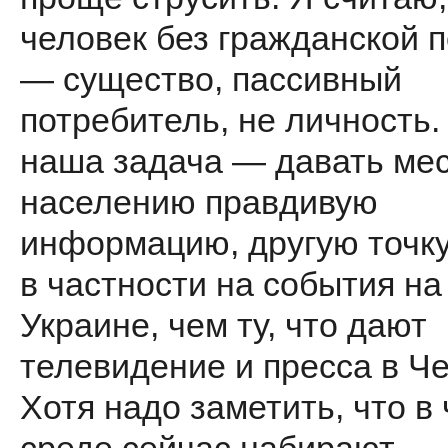
человек без гражданской 
— существо, пассивный
потребитель, не личность.
наша задача — давать ме
населению правдивую
информацию, другую точку
в частности на события на
Украине, чем ту, что дают
телевидение и пресса в Че
Хотя надо заметить, что в