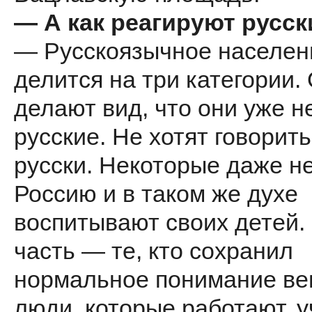
— А как реагируют русск
— Русскоязычное населен
делится на три категории.
делают вид, что они уже н
русские. Не хотят говорить
русски. Некоторые даже н
Россию и в таком же духе
воспитывают своих детей.
часть — те, кто сохранил
нормальное понимание ве
люди, которые работают, у