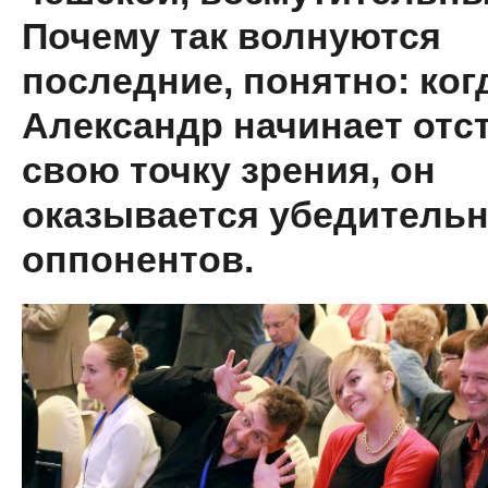
Почему так волнуются
последние, понятно: ког
Александр начинает отс
свою точку зрения, он
оказывается убедительн
оппонентов.