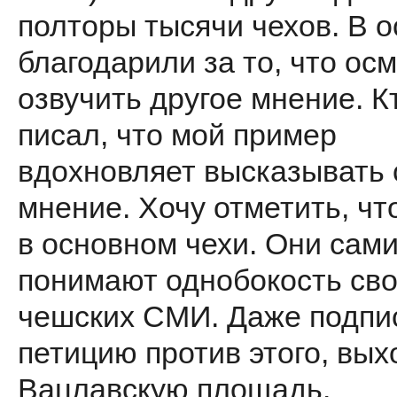
полторы тысячи чехов. В 
благодарили за то, что ос
озвучить другое мнение. К
писал, что мой пример
вдохновляет высказывать 
мнение. Хочу отметить, чт
в основном чехи. Они сам
понимают однобокость сво
чешских СМИ. Даже подпи
петицию против этого, вых
Вацлавскую площадь.