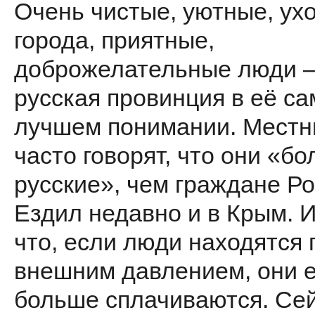
Очень чистые, уютные, у
города, приятные,
доброжелательные люди 
русская провинция в её с
лучшем понимании. Местн
часто говорят, что они «б
русские», чем граждане Ро
Ездил недавно и в Крым. И
что, если люди находятся 
внешним давлением, они 
больше сплачиваются. Се