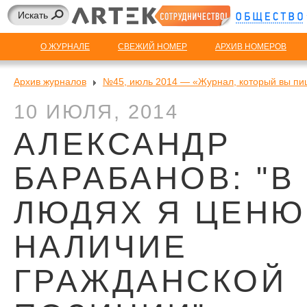
О ЖУРНАЛЕ
СВЕЖИЙ НОМЕР
АРХИВ НОМЕРОВ
Архив журналов
№45, июль 2014 — «Журнал, который вы пи
10 ИЮЛЯ, 2014
АЛЕКСАНДР
БАРАБАНОВ: "В
ЛЮДЯХ Я ЦЕНЮ
НАЛИЧИЕ
ГРАЖДАНСКОЙ