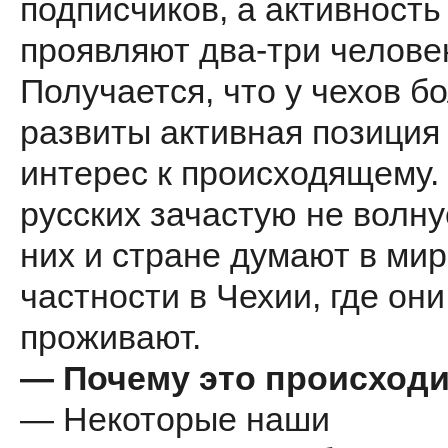
подписчиков, а активность
проявляют два-три челове
Получается, что у чехов б
развиты активная позиция
интерес к происходящему. 
русских зачастую не волнуе
них и стране думают в мире
частности в Чехии, где они
проживают.
— Почему это происход
— Некоторые наши