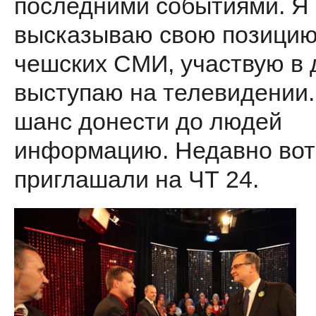
последними событиями. Я 
высказываю свою позицию
чешских СМИ, участвую в 
выступаю на телевидении.
шанс донести до людей
информацию. Недавно вот
приглашали на ЧТ 24.