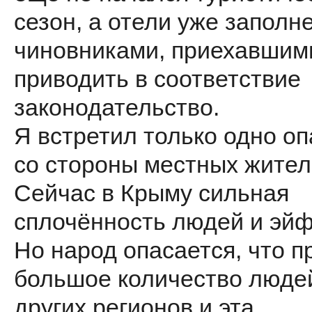
сезон, а отели уже заполн
чиновниками, приехавшим
приводить в соответствие
законодательство.
Я встретил только одно о
со стороны местных жител
Сейчас в Крыму сильная
сплочённость людей и эйф
Но народ опасается, что п
большое количество люде
других регионов и эта