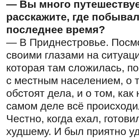
— Вы много путешествуе
расскажите, где побывал
последнее время?
— В Приднестровье. Посм
своими глазами на ситуац
которая там сложилась, п
с местным населением, о т
обстоят дела, и о том, как 
самом деле всё происходи
Честно, когда ехал, готови
худшему. И был приятно у