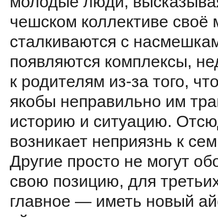
молодые люди, высказыва
чешском коллективе своё 
сталкиваются с насмешкам
появляются комплексы, н
к родителям из-за того, чт
якобы неправильно им тра
историю и ситуацию. Отс
возникает неприязнь к сем
Другие просто не могут об
свою позицию, для третьи
главное — иметь новый а