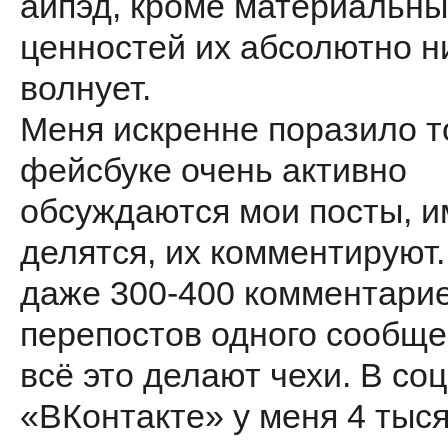
айпэд, кроме материальны
ценностей их абсолютно н
волнует.
Меня искренне поразило то
фейсбуке очень активно
обсуждаются мои посты, и
делятся, их комментируют
даже 300-400 комментарие
перепостов одного сообще
всё это делают чехи. В со
«ВКонтакте» у меня 4 тыс