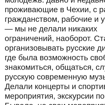
проживающие в Чехии, с 
гражданством, рабочие и 
— мы не делали никаких
ограничений, наоборот. С
организовывать русские ди
где была возможность сво
знакомиться, общаться, с
русскую современную музы
Делали концерты и спорт
мероприятия, экскурсии по