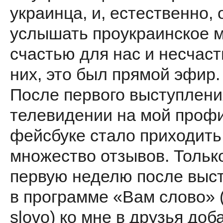
украинца, и, естественно,
услышать проукраинское м
счастью для нас и несчас
них, это был прямой эфир.
После первого выступлени
телевидении на мой проф
фейсбуке стало приходить
множество отзывов. Тольк
первую неделю после выс
в программе «Вам слово» 
slovo) ко мне в друзья до