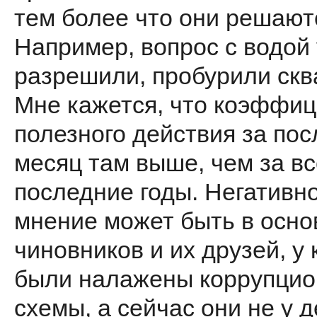
тем более что они решают
Например, вопрос с водой
разрешили, пробурили скв
Мне кажется, что коэффи
полезного действия за по
месяц там выше, чем за вс
последние годы. Негативн
мнение может быть в осно
чиновников и их друзей, у
были налажены коррупци
схемы, а сейчас они не у д