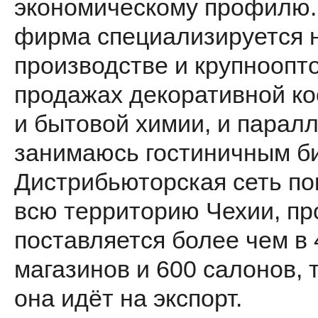
экономическому профилю.
фирма специализируется 
производстве и крупноопт
продажах декоративной ко
и бытовой химии, и парал
занимаюсь гостиничным б
Дистрибьюторская сеть по
всю территорию Чехии, пр
поставляется более чем в 
магазинов и 600 салонов, 
она идёт на экспорт.