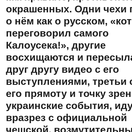
окрашенных. Одни чехи 
о нём как о русском, «к
переговорил самого
Калоусека!», другие
восхищаются и пересыл
друг другу видео с его
выступлениями, третьи 
его прямоту и точку зрен
украинские события, и
вразрез с официальной
чешской, возмутительн