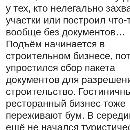
у тех, кто нелегально захв
участки или построил что-
вообще без документов…
Подъём начинается в
строительном бизнесе, по
упростился сбор пакета
документов для разрешен
строительство. Гостиничн
ресторанный бизнес тоже
переживают бум. В середи
ещё не начался туристиче