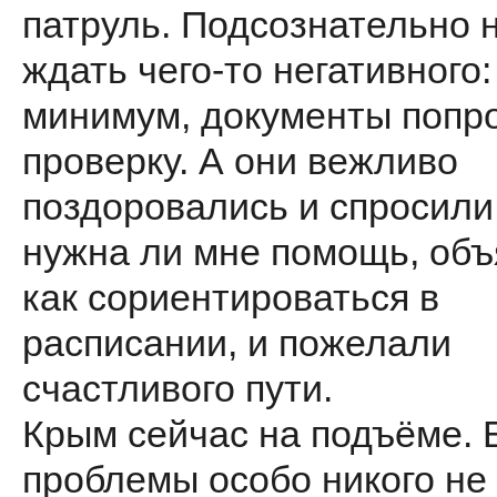
патруль. Подсознательно 
ждать чего-то негативного:
минимум, документы попро
проверку. А они вежливо
поздоровались и спросили
нужна ли мне помощь, объ
как сориентироваться в
расписании, и пожелали
счастливого пути.
Крым сейчас на подъёме.
проблемы особо никого не