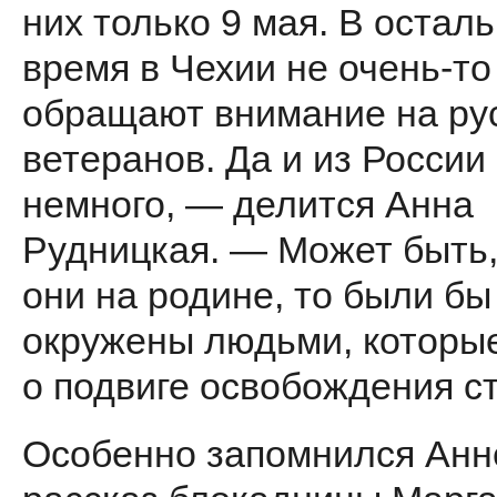
них только 9 мая. В остал
время в Чехии не очень-то
обращают внимание на ру
ветеранов. Да и из России
немного, — делится Анна
Рудницкая. — Может быть,
они на родине, то были бы
окружены людьми, которы
о подвиге освобождения с
Особенно запомнился Анн