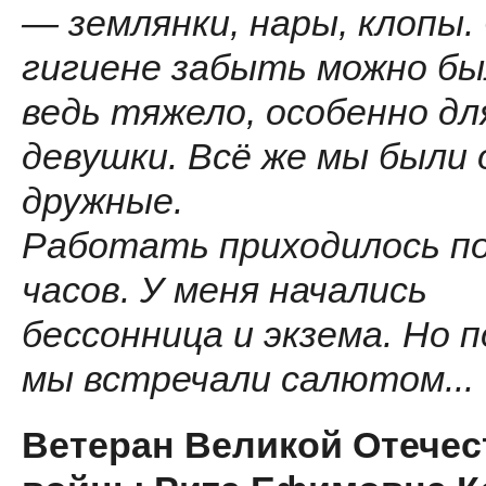
— землянки, нары, клопы.
гигиене забыть можно бы
ведь тяжело, особенно дл
девушки. Всё же мы были 
дружные.
Работать приходилось по
часов. У меня начались
бессонница и экзема. Но 
мы встречали салютом...
Ветеран Великой Отече