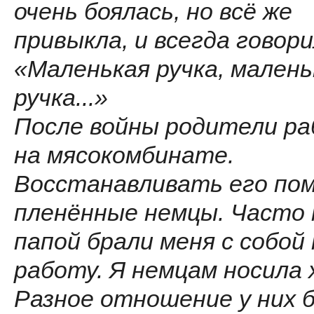
очень боялась, но всё же
привыкла, и всегда говори
«Маленькая ручка, малень
ручка...»
После войны родители р
на мясокомбинате.
Восстанавливать его по
пленённые немцы. Часто 
папой брали меня с собой 
работу. Я немцам носила 
Разное отношение у них 