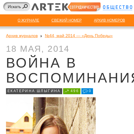
О ЖУРНАЛЕ
СВЕЖИЙ НОМЕР
АРХИВ НОМЕРОВ
Архив журналов
№44, май 2014 — «День Победы»
18 МАЯ, 2014
ВОЙНА В
ВОСПОМИНАНИ
ЕКАТЕРИНА ШЛЫГИНА
496
0