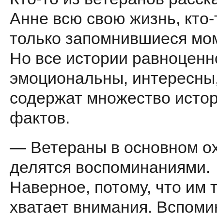
Анне всю свою жизнь, кто
только запомнившиеся мо
Но все истории равноценн
эмоциональны, интересны
содержат множество исто
фактов.
— Ветераны в основном о
делятся воспоминаниями.
Наверное, потому, что им т
хватает внимания. Вспоми