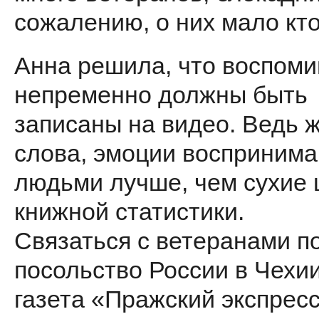
сожалению, о них мало кто
Анна решила, что воспом
непременно должны быть
записаны на видео. Ведь 
слова, эмоции восприним
людьми лучше, чем сухие
книжной статистики.
Связаться с ветеранами п
посольство России в Чехии
газета «Пражский экспрес