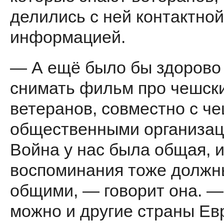
делились с ней контактной
информацией.
— А ещё было бы здорово
снимать фильм про чешск
ветеранов, совместно с ч
общественными организац
Война у нас была общая, 
воспоминания тоже должн
общими, — говорит она. 
можно и другие страны Ев