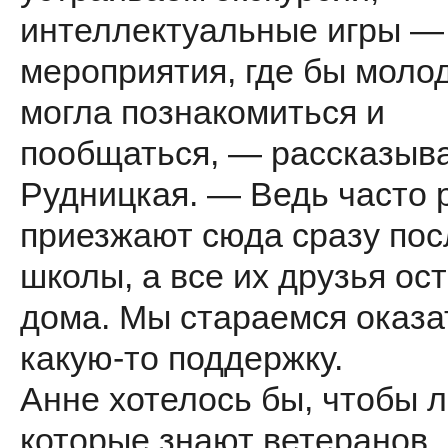
интеллектуальные игры — 
мероприятия, где бы моло
могла познакомиться и
пообщаться, — рассказыв
Рудницкая. — Ведь часто 
приезжают сюда сразу пос
школы, а все их друзья ос
дома. Мы стараемся оказа
какую-то поддержку.
Анне хотелось бы, чтобы 
которые знают ветеранов,