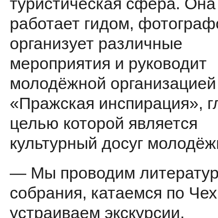
туристическая сфера. Она
работает гидом, фотограф
организует различные
мероприятия и руководит
молодёжной организацией
«Пражская инспирация», г
целью которой является
культурный досуг молодёж
— Мы проводим литерату
собрания, катаемся по Чех
устраиваем экскурсии,