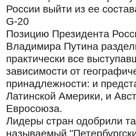
России выйти из ее состав
G-20
Позицию Президента Росс
Владимира Путина раздел
практически все выступав
зависимости от географич
принадлежности: и предст
Латинской Америки, и Авст
Евросоюза.
Лидеры стран одобрили та
называемый "Петербургски