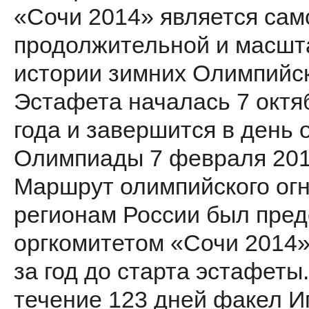
«Сочи 2014» является сам
продолжительной и масшт
истории зимних Олимпийск
Эстафета началась 7 октя
года и завершится в день 
Олимпиады 7 февраля 201
Маршрут олимпийского огн
регионам России был пре
оргкомитетом «Сочи 2014»
за год до старта эстафеты.
течение 123 дней факел И