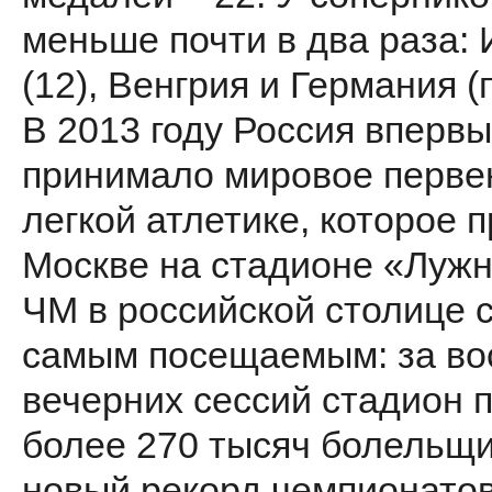
меньше почти в два раза:
(12), Венгрия и Германия (п
В 2013 году Россия вперв
принимало мировое перве
легкой атлетике, которое 
Москве на стадионе «Лужн
ЧМ в российской столице 
самым посещаемым: за во
вечерних сессий стадион 
более 270 тысяч болельщи
новый рекорд чемпионатов