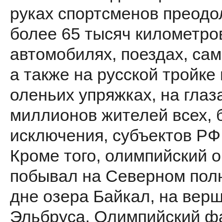
руках спортсменов преодо
более 65 тысяч километро
автомобилях, поездах, сам
а также на русской тройке 
оленьих упряжках, на глаз
миллионов жителей всех, 
исключения, субъектов РФ
Кроме того, олимпийский о
побывал на Северном пол
дне озера Байкал, на вер
Эльбруса. Олимпийский фа