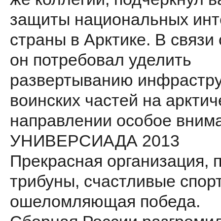
защиты национальных инт
страны в Арктике. В связи 
он потребовал уделить
развертыванию инфрастру
воинских частей на аркти
направлении особое вним
УНИВЕРСИАДА 2013
Прекрасная организация, 
трибуны, счастливые спор
ошеломляющая победа.