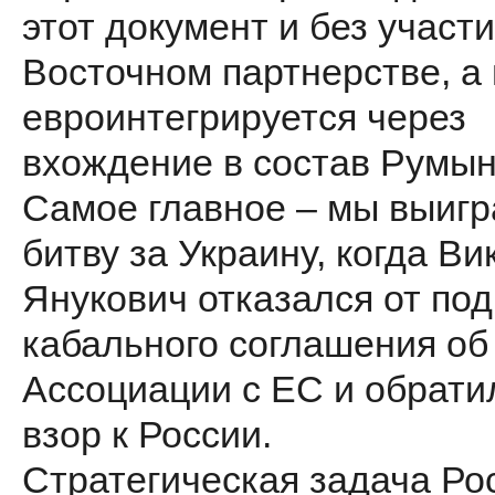
этот документ и без участи
Восточном партнерстве, а
евроинтегрируется через
вхождение в состав Румын
Самое главное – мы выиг
битву за Украину, когда Ви
Янукович отказался от по
кабального соглашения об
Ассоциации с ЕС и обрати
взор к России.
Стратегическая задача Ро