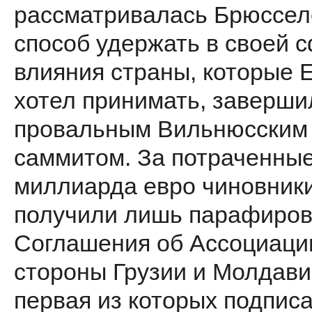
рассматривалась Брюссел
способ удержать в своей 
влияния страны, которые 
хотел принимать, заверши
провальным Вильнюсским
саммитом. За потраченные
миллиарда евро чиновник
получили лишь парафиро
Соглашения об Ассоциаци
стороны Грузии и Молдави
первая из которых подпис