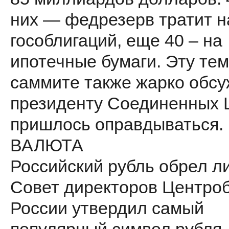
них — федрезерв тратит н
гособлигаций, еще 40 – на
ипотечные бумаги. Эту тем
саммите также жарко обсу
президенту Соединенных 
пришлось оправдываться.
ВАЛЮТА
Российский рубль обрел л
Совет директоров Центро
России утвердил самый