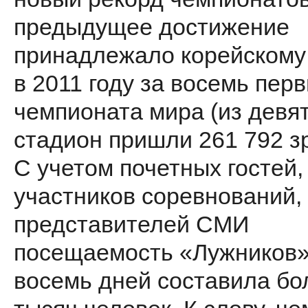
предыдущее достижение
принадлежало корейскому Т
в 2011 году за восемь пер
чемпионата мира (из девят
стадион пришли 261 792 з
С учетом почетных гостей,
участников соревнований,
представителей СМИ
посещаемость «Лужников»
восемь дней составила бо