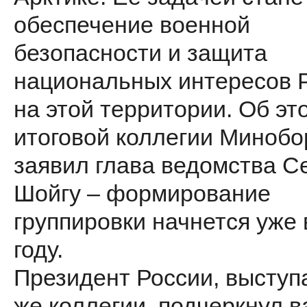
обеспечение военной
безопасности и защита
национальных интересов 
на этой территории. Об эт
итоговой коллегии Миноб
заявил глава ведомства С
Шойгу – формирование
группировки начнется уже 
году.
Президент России, выступ
же коллегии, подчеркнул 