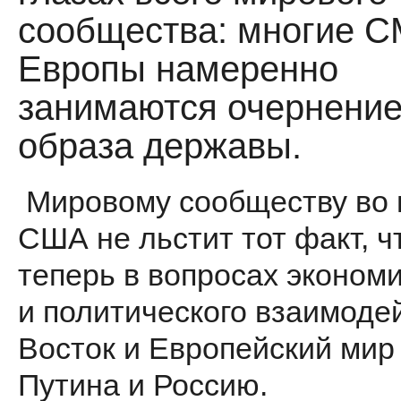
сообщества: многие 
Европы намеренно
занимаются очернени
образа державы.
Мировому сообществу во 
США не льстит тот факт, ч
теперь в вопросах эконом
и политического взаимоде
Восток и Европейский мир
Путина и Россию.