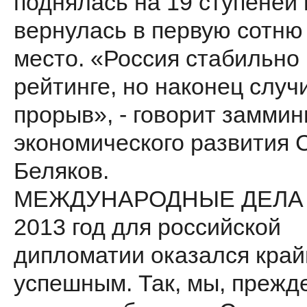
поднялась на 19 ступеней 
вернулась в первую сотню
место. «Россия стабильно 
рейтинге, но наконец случ
прорыв», - говорит заммин
экономического развития 
Беляков.
МЕЖДУНАРОДНЫЕ ДЕЛА
2013 год для российской
дипломатии оказался край
успешным. Так, мы, прежде