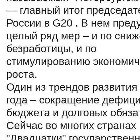
— главный итог председат
России в G20 . В нем пред
целый ряд мер – и по сни
безработицы, и по
стимулированию экономич
роста.
Один из трендов развития
года – сокращение дефиц
бюджета и долговых обяза
Сейчас во многих странах
"Двадцатки" государствен