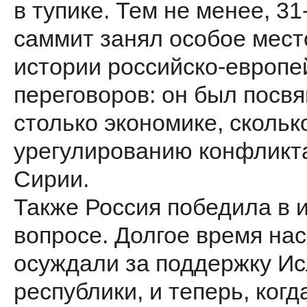
в тупике. Тем не менее, 31
саммит занял особое мест
истории российско-европе
переговоров: он был посв
столько экономике, скольк
урегулированию конфликт
Сирии.
Также Россия победила в 
вопросе. Долгое время нас
осуждали за поддержку И
республики, и теперь, когд