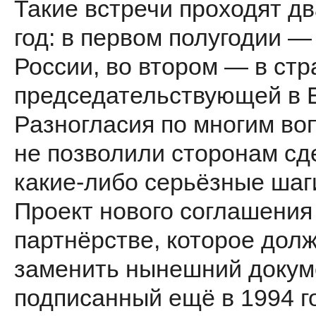
Такие встречи проходят д
год: в первом полугодии —
России, во втором — в стр
председательствующей в 
Разногласия по многим во
не позволили сторонам сд
какие-либо серьёзные шаг
Проект нового соглашения
партнёрстве, которое дол
заменить нынешний докум
подписанный ещё в 1994 го