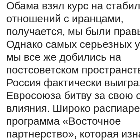
Обама взял курс на стаби
отношений с иранцами,
получается, мы были прав
Однако самых серьезных у
мы все же добились на
постсоветском пространст
Россия фактически выигра
Евросоюза битву за свою 
влияния. Широко распиар
программа «Восточное
партнерство», которая из