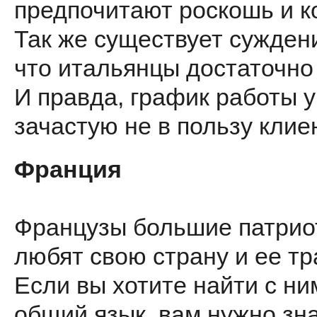
предпочитают роскошь и к
Так же существует суждени
что итальянцы достаточно
И правда, график работы у
зачастую не в пользу клие
Франция
Французы большие патрио
любят свою страну и ее тр
Если вы хотите найти с ни
общий язык, вам нужно зна