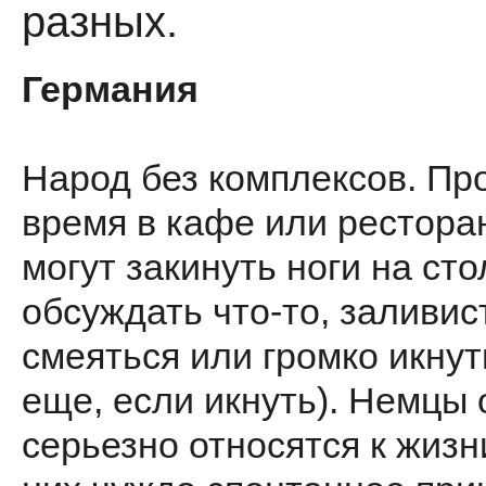
разных.
Германия
Народ без комплексов. Пр
время в кафе или рестора
могут закинуть ноги на ст
обсуждать что-то, заливис
смеяться или громко икнут
еще, если икнуть). Немцы 
серьезно относятся к жизн