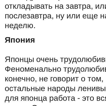
откладывать на завтра, ил
послезавтра, ну или еще н
неделю.
Япония
Японцы очень трудолюбив
Феноменально трудолюбив
конечно, не говорит о том,
остальные народы ленивы
для японца работа - это вс