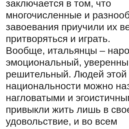
заключается в том, что
многочисленные и разноо
завоевания приучили их в
притворяться и играть.
Вообще, итальянцы – нар
эмоциональный, уверенны
решительный. Людей этой
национальности можно на
нагловатыми и эгоистичны
привыкли жить лишь в сво
удовольствие, и во всем