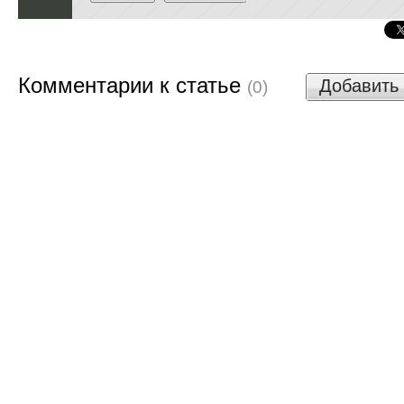
Комментарии к статье
Добавить
(0)