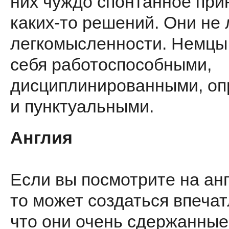
них чуждо спонтанное при
каких-то решений. Они не
легкомысленности. Немцы
себя работоспособными,
дисциплинированными, о
и пунктуальными.
Англия
Если вы посмотрите на ан
то может создаться впечат
что они очень сдержанные