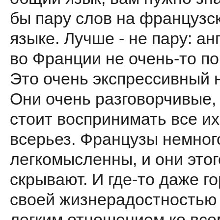
бы пару слов на французс
языке. Лучше - не пару: ан
во Франции не очень-то по
Это очень экспрессивный 
Они очень разговорчивые,
стоит воспринимать все их
всерьез. Французы немног
легкомысленны, и они этог
скрывают. И где-то даже г
своей жизнерадостностью
легким отношением ко все