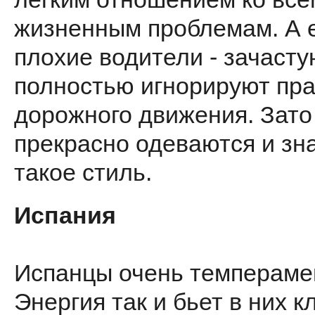
жизненным проблемам. А 
плохие водители - зачасту
полностью игнорируют пр
дорожного движения. Зато
прекрасно одеваются и зн
такое стиль.
Испания
Испанцы очень темпераме
Энергия так и бьет в них к