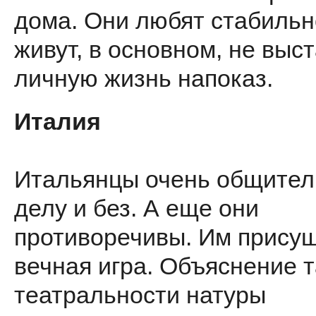
дома. Они любят стабильн
живут, в основном, не выс
личную жизнь напоказ.
Италия
Итальянцы очень общител
делу и без. А еще они
противоречивы. Им прису
вечная игра. Объяснение 
театральности натуры