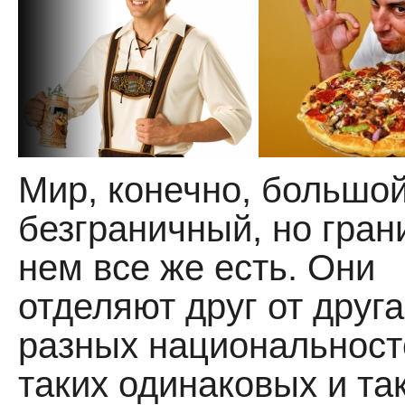
Мир, конечно, большой
безграничный, но гран
нем все же есть. Они
отделяют друг от друг
разных национальност
таких одинаковых и та