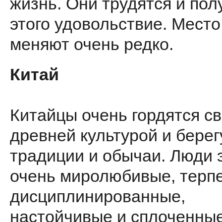
жизнь. Они трудятся и пол
этого удовольствие. Мест
меняют очень редко.
Китай
Китайцы очень гордятся с
древней культурой и берег
традиции и обычаи. Люди 
очень миролюбивые, терп
дисциплинированные,
настойчивые и сплоченные