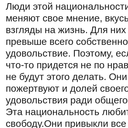
Люди этой национальности
меняют свое мнение, вкус
взгляды на жизнь. Для них
превыше всего собственн
удовольствие. Поэтому, ес
что-то придется не по нрав
не будут этого делать. Они
пожертвуют и долей своег
удовольствия ради общего
Эта национальность люби
свободу.Они привыкли все