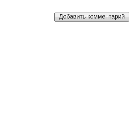
Добавить комментарий