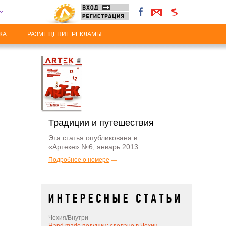
КА
РАЗМЕЩЕНИЕ РЕКЛАМЫ
Традиции и путешествия
Эта статья опубликована в
«Артеке» №6, январь 2013
Подробнее о номере
Чехия/Внутри