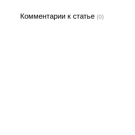
Комментарии к статье
(0)