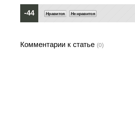
-44
Нравится
Не нравится
Комментарии к статье
(0)