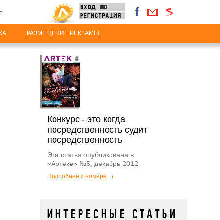
КА
РАЗМЕЩЕНИЕ РЕКЛАМЫ
Конкурс - это когда
посредственность судит
посредственность
Эта статья опубликована в
«Артеке» №5, декабрь 2012
Подробнее о номере