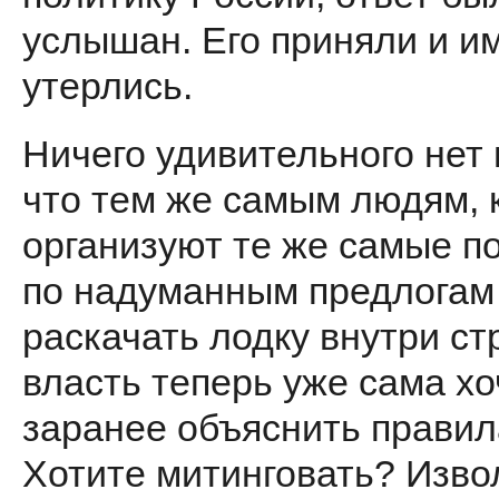
услышан. Его приняли и и
утерлись.
Ничего удивительного нет 
что тем же самым людям, 
организуют те же самые п
по надуманным предлогам
раскачать лодку внутри ст
власть теперь уже сама хо
заранее объяснить правил
Хотите митинговать? Изво