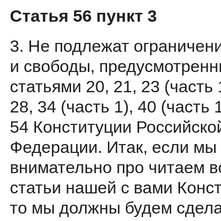
Статья 56 пункт 3
3. Не подлежат ограничен
и свободы, предусмотрен
статьями 20, 21, 23 (часть 1
28, 34 (часть 1), 40 (часть 
54 Конституции Российско
Федерации. Итак, если мы
внимательно про­ читаем в
статьи нашей с вами Конс
то мы должны будем сдел