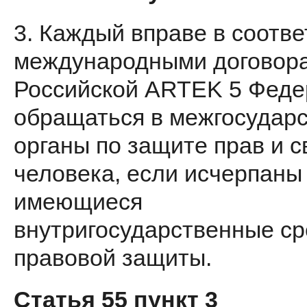
3. Каждый вправе в соотве
международными договор
Российской ARTEK 5 Феде
обращаться в межгосудар­
органы по защите прав и 
человека, если исчерпаны
имеющиеся
внутригосударственные ср
правовой защиты.
Статья 55 пункт 3