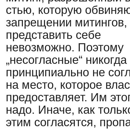
стью, которую обвиняю
запрещении митингов,
представить себе
невозможно. Поэтому
„несогласные“ никогда
принципиально не сог
на место, которое вла
предоставляет. Им этог
надо. Иначе, как тольк
этим согласятся, пропа