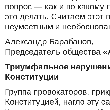
вопрос — как и по какому 
это делать. Считаем этот 
неумест­ным и необоснова
Александр Барабанов,
Председатель общества «
Триумфальное нарушен
Конституции
Группа провокаторов, прик
Конституцией, нагло эту с