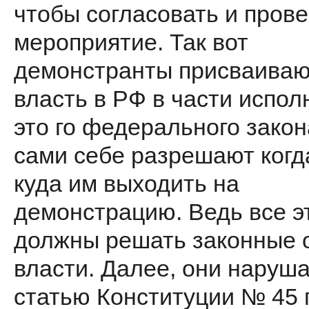
чтобы согласовать и прове
мероприятие. Так вот
демонстранты присваиваю
власть в РФ в части испол
это­ го федерального закон
сами себе разрешают когда
куда им выходить на
демонстрацию. Ведь все э
должны решать законные 
власти. Далее, они наруш
статью Конституции № 45 