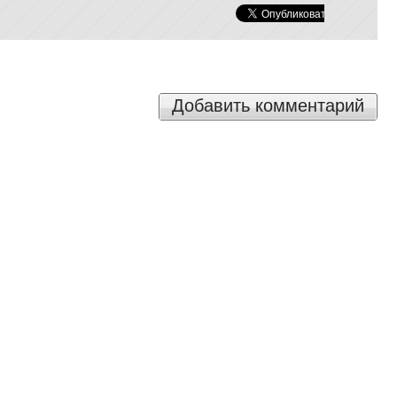
Добавить комментарий