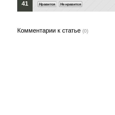
41
Нравится
Не нравится
Комментарии к статье
(0)