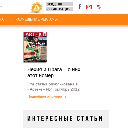
КА
РАЗМЕЩЕНИЕ РЕКЛАМЫ
Чехия и Прага – о них
этот номер
Эта статья опубликована в
«Артеке» №4, октябрь 2012
Подробнее о номере