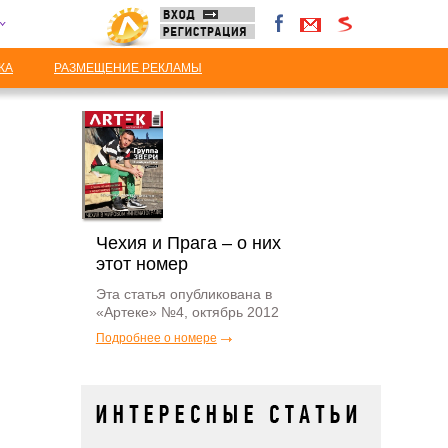
КА
РАЗМЕЩЕНИЕ РЕКЛАМЫ
Чехия и Прага – о них
этот номер
Эта статья опубликована в
«Артеке» №4, октябрь 2012
Подробнее о номере