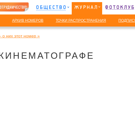
АРХИВ НОМЕРОВ
ТОЧКИ РАСПРОСТРАНЕНИЯ
ПОДПИС
 о них этот номер »
 КИНЕМАТОГРАФЕ