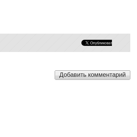
Добавить комментарий