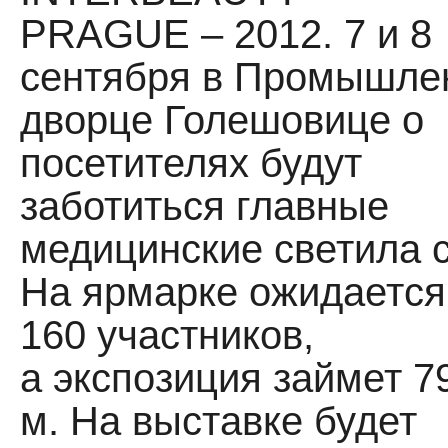
PRAGUE – 2012. 7 и 8
сентября в Промышле
дворце Голешовице о
посетителях будут
заботиться главные
медицинские светила 
На ярмарке ожидается
160 участников,
а экспозиция займет 79
м. На выставке будет