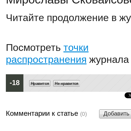
Читайте продолжение в жу
Посмотреть
точки
распространения
журнала
-18
Нравится
Не нравится
Комментарии к статье
Добавить
(0)