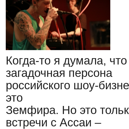
Когда-то я думала, чт
загадочная персона
российского шоу-бизне
это
Земфира. Но это тольк
встречи с Ассаи –