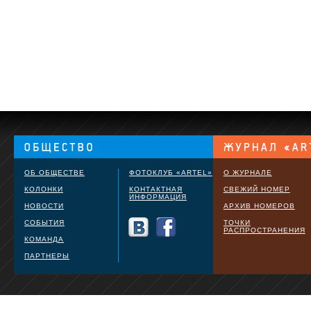
ОБ ОБЩЕСТВЕ
ФОТОКЛУБ «ARTEL»
О ЖУРНАЛЕ
КОЛОНКИ
КОНТАКТНАЯ
СВЕЖИЙ НОМЕР
ИНФОРМАЦИЯ
НОВОСТИ
АРХИВ НОМЕРОВ
СОБЫТИЯ
ТОЧКИ
РАСПРОСТРАНЕНИЯ
КОМАНДА
ПАРТНЕРЫ