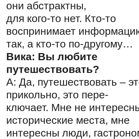
они абстрактны,
для кого-то нет. Кто-то
воспринимает информаци
так, а кто-то по-другому…
Вика: Вы любите
путешествовать?
А: Да, путешествовать – э
прикольно, это пере-
ключает. Мне не интересн
исторические места, мне
интересны люди, гастроно