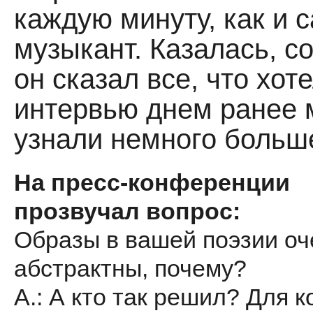
каждую минуту, как и 
музыкант. Казалась, с
он сказал все, что хоте
интервью днем ранее
узнали немного больш
На пресс-конференции
прозвучал вопрос:
Образы в вашей поэзии оч
абстрактны, почему?
А.: А кто так решил? Для к