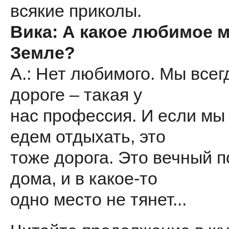
всякие приколы.
Вика: А какое любимое м
Земле?
А.: Нет любимого. Мы всег
дороге – такая у
нас профессия. И если мы 
едем отдыхать, это
тоже дорога. Это вечный п
дома, и в какое-то
одно место не тянет...