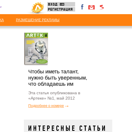
КА
РАЗМЕЩЕНИЕ РЕКЛАМЫ
Чтобы иметь талант,
нужно быть уверенным,
что обладаешь им
Эта статья опубликована в
«Артеке» №1, май 2012
Подробнее о номере