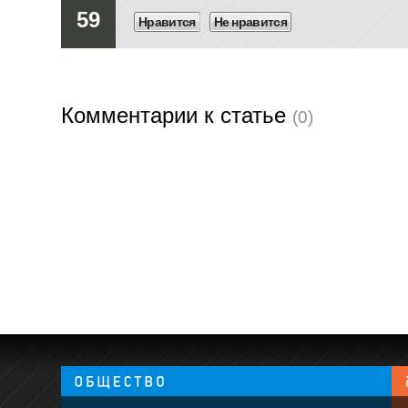
59
Нравится
Не нравится
Комментарии к статье
(0)