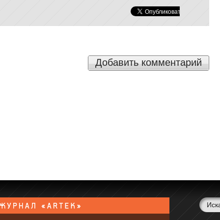
Добавить комментарий