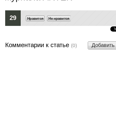
29
Нравится
Не нравится
Комментарии к статье
Добавить
(0)