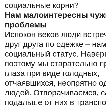
социальные корни?
Нам малоинтересны чуж
проблемы
Испокон веков люди встре
друг друга по одежке – на
социальный статус. Навер
поэтому мы старательно п
глаза при виде голодных,
отчаявшихся, неопрятно о
людей. Отворачиваемся, 
подальше от них в транспо