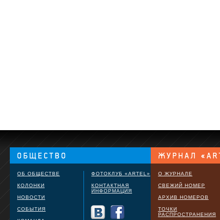
ОБ ОБЩЕСТВЕ
ФОТОКЛУБ «ARTEL»
О ЖУРНАЛЕ
КОЛОНКИ
КОНТАКТНАЯ
СВЕЖИЙ НОМЕР
ИНФОРМАЦИЯ
НОВОСТИ
АРХИВ НОМЕРОВ
СОБЫТИЯ
ТОЧКИ
РАСПРОСТРАНЕНИЯ