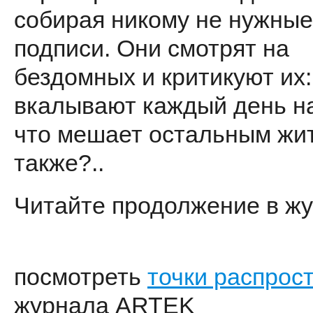
собирая никому не нужные
подписи. Они смотрят на
бездомных и критикуют их:
вкалывают каждый день на
что мешает остальным жи
также?..
Читайте продолжение в жу
посмотреть
точки распрос
журнала ARTEK