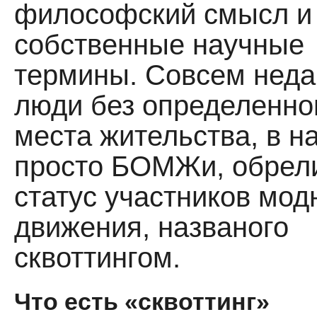
философский смысл и
собственные научные
термины. Совсем неда
люди без определенно
места жительства, в н
просто БОМЖи, обрел
статус участников мод
движения, названого
сквоттингом.
Что есть «сквоттинг»