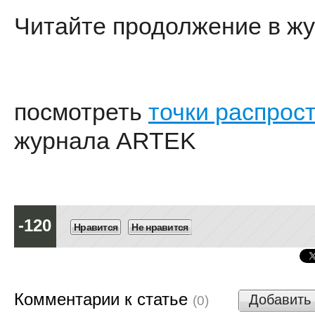
Читайте продолжение в жу
посмотреть
точки распрос
журнала ARTEK
-120
Нравится
Не нравится
Комментарии к статье
Добавить
(0)