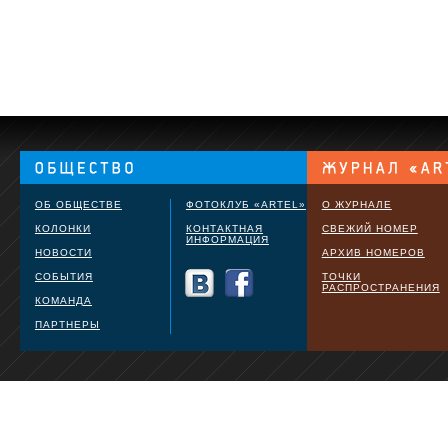
ОБ ОБЩЕСТВЕ
ФОТОКЛУБ «ARTEL»
О ЖУРНАЛЕ
КОЛОНКИ
КОНТАКТНАЯ
СВЕЖИЙ НОМЕР
ИНФОРМАЦИЯ
НОВОСТИ
АРХИВ НОМЕРОВ
СОБЫТИЯ
ТОЧКИ
РАСПРОСТРАНЕНИЯ
КОМАНДА
ПАРТНЕРЫ