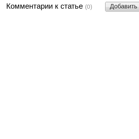
Комментарии к статье
Добавить
(0)