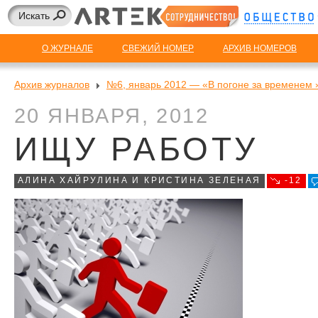
О ЖУРНАЛЕ
СВЕЖИЙ НОМЕР
АРХИВ НОМЕРОВ
Архив журналов
№6, январь 2012 — «В погоне за временем 
20 ЯНВАРЯ, 2012
ИЩУ РАБОТУ
АЛИНА ХАЙРУЛИНА И КРИСТИНА ЗЕЛЕНАЯ
-12