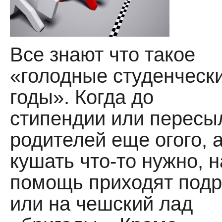
Все знают что такое
«голодные студенческ
годы». Когда до
стипендии или пересы
родителей еще огого, 
кушать что-то нужно, н
помощь приходят подр
или на чешский лад