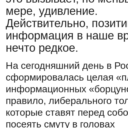
мере, удивление.
Действительно, позит
информация в наше в
нечто редкое.
На сегодняшний день в Ро
сформировалась целая «п
информационных «борцуно
правило, либерального тол
которые ставят перед собо
посеять смуту в головах