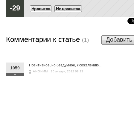
-29
Нравится
Не нравится
Комментарии к статье
Добавить
(1)
Позитивное, но бездумное, к сожалению...
1059
АНОНИМ
25 января, 2012 08:23