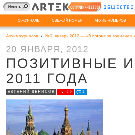
О ЖУРНАЛЕ
СВЕЖИЙ НОМЕР
АРХИВ НОМЕРОВ
Архив журналов
№6, январь 2012 — «В погоне за временем 
20 ЯНВАРЯ, 2012
ПОЗИТИВНЫЕ И
2011 ГОДА
ЕВГЕНИЙ ДЕНИСОВ
-29
1