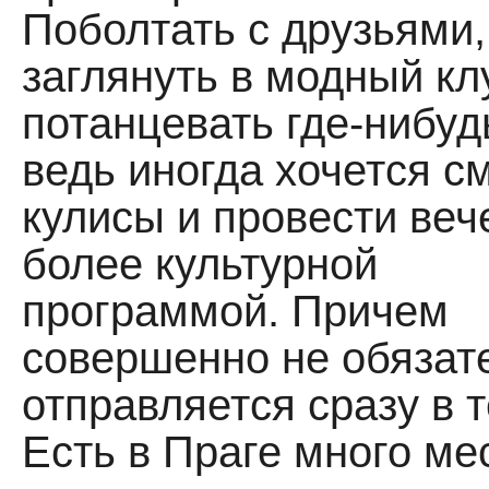
Поболтать с друзьями,
заглянуть в модный кл
потанцевать где-нибуд
ведь иногда хочется с
кулисы и провести веч
более культурной
программой. Причем
совершенно не обязат
отправляется сразу в т
Есть в Праге много мес