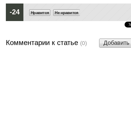
-24
Нравится
Не нравится
Комментарии к статье
Добавить
(0)