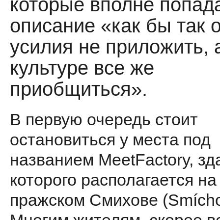
которые вполне попад
описание «как бы так 
усилия не приложить, а
культуре все же
приобщиться».
В первую очередь стоит
остановиться у места под
названием MeetFactory, зд
которого располагается на
пражском Смихове (Smícho