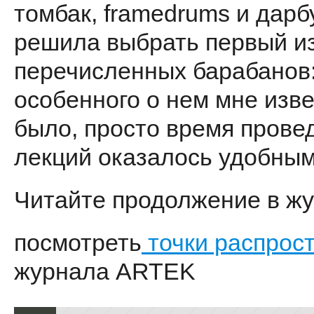
томбак, framedrums и дарб
решила выбрать первый и
перечисленных барабанов:
особенного о нем мне изве
было, просто время прове
лекций оказалось удобным
Читайте продолжение в жу
посмотреть
точки распрос
журнала ARTEK