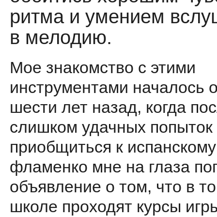
ритма и умением вслу
в мелодию.
Мое знакомство с этими
инструментами началось 
шести лет назад, когда по
слишком удачных попыток
приобщиться к испанскому
фламенко мне на глаза по
объявление о том, что в т
школе проходят курсы игр