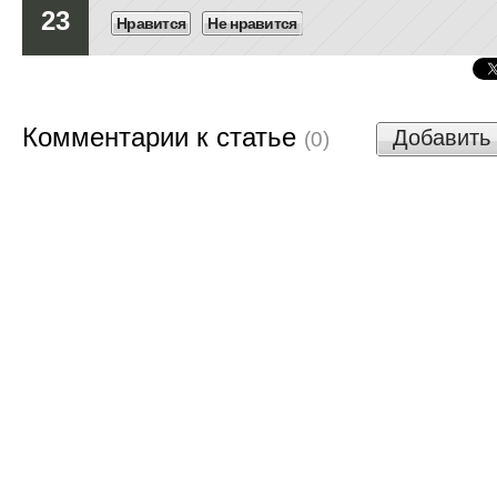
23
Нравится
Не нравится
Комментарии к статье
Добавить
(0)