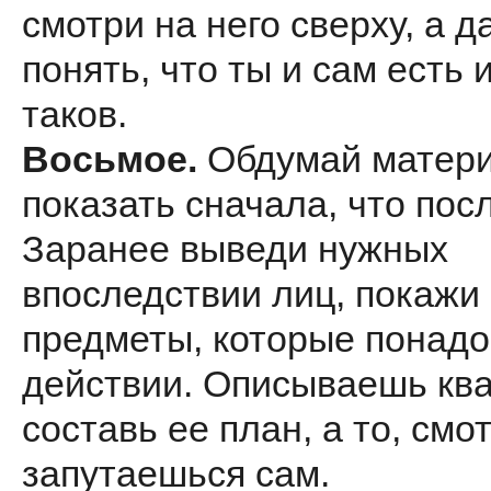
смотри на него сверху, а д
понять, что ты и сам есть 
таков.
Восьмое.
Обдумай матери
показать сначала, что посл
Заранее выведи нужных
впоследствии лиц, покажи
предметы, которые понадо
действии. Описываешь ква
составь ее план, а то, смо
запутаешься сам.