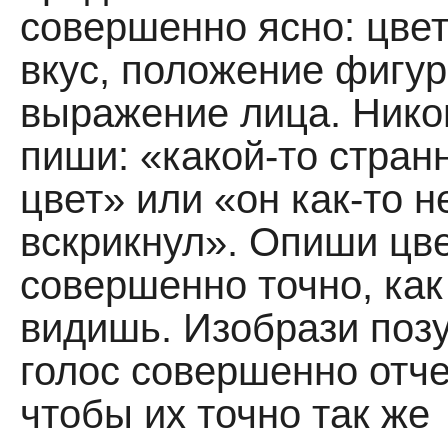
совершенно ясно: цвет,
вкус, положение фигур
выражение лица. Нико
пиши: «какой-то стран
цвет» или «он как-то н
вскрикнул». Опиши цв
совершенно точно, как
видишь. Изобрази поз
голос совершенно отче
чтобы их точно так же