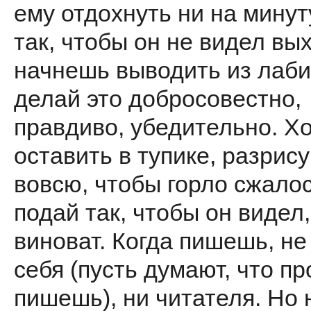
ему отдохнуть ни на минут
так, чтобы он не видел вых
начнешь выводить из лаби
делай это добросовестно,
правдиво, убедительно. Х
оставить в тупике, разрису
вовсю, чтобы горло сжалос
подай так, чтобы он видел,
виноват. Когда пишешь, не
себя (пусть думают, что пр
пишешь), ни читателя. Но 