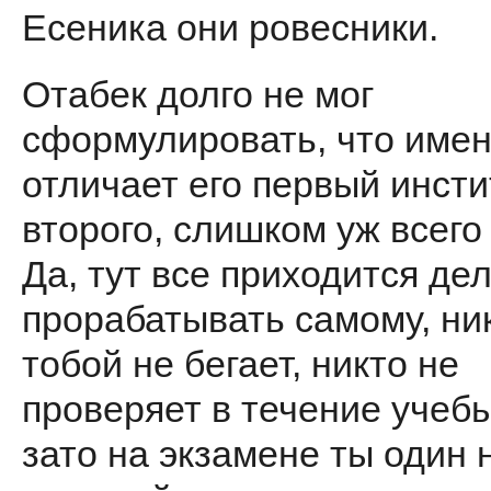
Есеника они ровесники.
Отабек долго не мог
сформулировать, что име
отличает его первый инсти
второго, слишком уж всего
Да, тут все приходится дел
прорабатывать самому, ни
тобой не бегает, никто не
проверяет в течение учебы
зато на экзамене ты один 