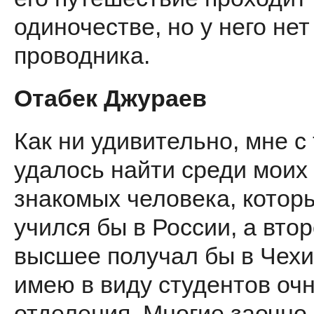
одиночестве, но у него нет
проводника.
Отабек Джураев
Как ни удивительно, мне с
удалось найти среди моих
знакомых человека, котор
учился бы в России, а вто
высшее получал бы в Чехи
имею в виду студентов очн
отделения. Многие заочно