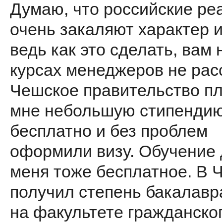
Думаю, что российские ре
очень закаляют характер и
ведь как это сделать, вам 
курсах менеджеров не рас
Чешское правительство пл
мне небольшую стипендию
бесплатно и без проблем
оформили визу. Обучение
меня тоже бесплатное. В 
получил степень бакалавр
на факультете гражданско