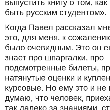
выпустить книгу о том, как
быть русским студентом».
Когда Павел рассказал мн
это, для меня, к сожалению
было очевидным. Это он е
знает про шпаргалки, про
подсмотренные билеты, п
натянутые оценки и купле
курсовые. Но ему это и не
думаю, что человек, прие
так далеко за знаниями, с