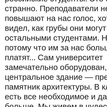
странно. Преподаватели н
повышают на нас голос, хо
видел, как грубы они могут
остальными студентами. Н
потому что им за нас боль
платят... Сам университет
замечательно оборудован,
центральное здание — пр
памятник архитектуры. В к
есть все необходимое и д
больше. Мы живем в чуде