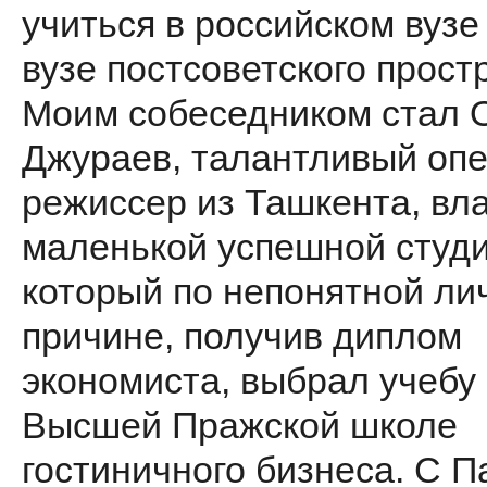
учиться в российском вузе
вузе постсоветского прост
Моим собеседником стал 
Джураев, талантливый опе
режиссер из Ташкента, вл
маленькой успешной студи
который по непонятной ли
причине, получив диплом
экономиста, выбрал учебу 
Высшей Пражской школе
гостиничного бизнеса. С П