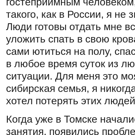
гостеприимным человеком,
такого, как в России, я не 
Люди готовы отдать мне вс
уложить спать в свою кров
сами ютиться на полу, спа
в любое время суток из л
ситуации. Для меня это мо
сибирская семья, я никогд
хотел потерять этих людей
Когда уже в Томске начали
занятия, появились пробл