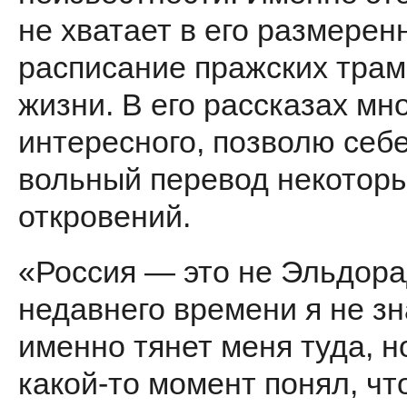
не хватает в его размеренн
расписание пражских трам
жизни. В его рассказах мно
интересного, позволю себ
вольный перевод некоторы
откровений.
«Россия — это не Эльдора
недавнего времени я не зн
именно тянет меня туда, н
какой-то момент понял, чт