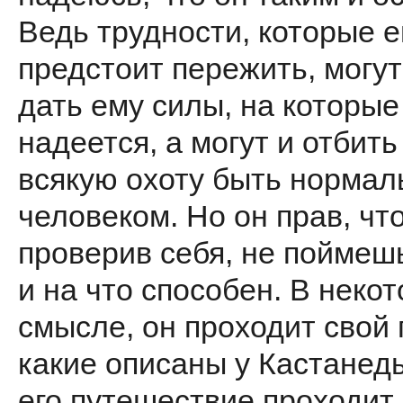
Ведь трудности, которые 
предстоит пережить, могут
дать ему силы, на которые
надеется, а могут и отбить
всякую охоту быть норма
человеком. Но он прав, что
проверив себя, не поймешь
и на что способен. В неко
смысле, он проходит свой 
какие описаны у Кастанеды
его путешествие проходит 