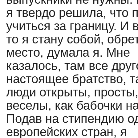
я твердо решила, что 
учиться за границу. И 
то я стану собой, обре
место, думала я. Мне
казалось, там все друг
настоящее братство, 
люди открыты, просты
веселы, как бабочки на
Подав на стипендию о
европейских стран, я