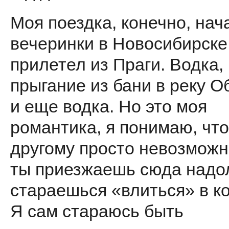
Моя поездка, конечно, нач
вечеринки в Новосибирске,
прилетел из Праги. Водка, 
прыгание из бани в реку О
и еще водка. Но это моя
романтика, я понимаю, что
другому просто невозможн
ты приезжаешь сюда надол
стараешься «влиться» в к
Я сам стараюсь быть