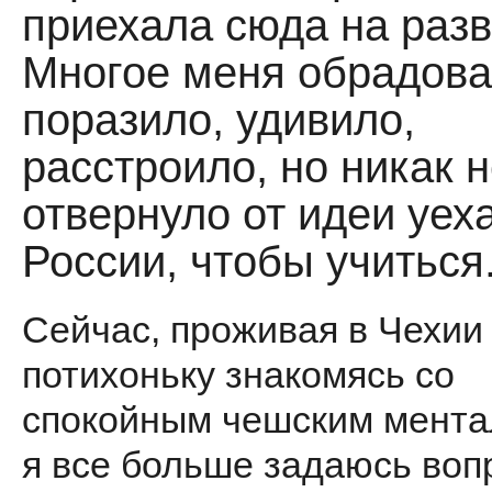
приехала сюда на разв
Многое меня обрадова
поразило, удивило,
расстроило, но никак 
отвернуло от идеи уеха
России, чтобы учиться
Сейчас, проживая в Чехии
потихоньку знакомясь со
спокойным чешским мента
я все больше задаюсь воп