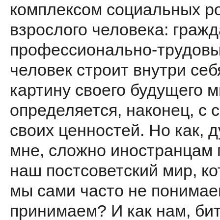
комплексом социальных р
взрослого человека: гражд
профессионально-трудовых
человек строит внутри себ
картину своего будущего м
определяется, наконец, с 
своих ценностей. Но как, 
мне, сложно иностранцам 
наш постсоветский мир, к
мы сами часто не понимае
принимаем? И как нам, би