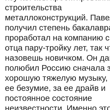
строительства
металлоконструкций. Паве
получил степень бакалавр
проработал на компанию с
отца пару-тройку лет, так ч
назовешь новичком. Он да
полюбил Россию сначала 
хорошую тяжелую музыку, 
ее безумие, за ее драйв и
постоянное состояние
неизвестности. Именно эт