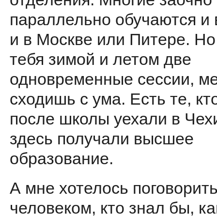
параллельно обучаются и 
и в Москве или Питере. Но 
тебя зимой и летом две
одновременные сессии, м
сходишь с ума. Есть те, кт
после школы уехали в Чех
здесь получали высшее
образование.
А мне хотелось поговорить
человеком, кто знал бы, ка