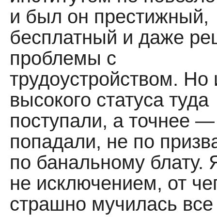
и был он престижный,
бесплатный и даже ре
проблемы с
трудоустройством. Но 
высокого статуса туда
поступали, а точнее —
попадали, не по призв
по банальному блату. 
не исключением, от че
страшно мучилась все