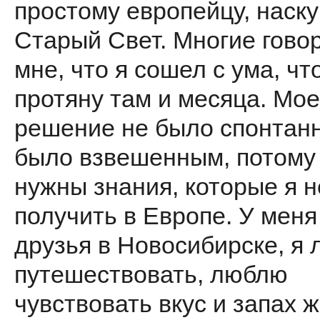
простому европейцу, наск
Старый Свет. Многие гово
мне, что я сошел с ума, чт
протяну там и месяца. Мое
решение не было спонтан
было взвешенным, потому
нужны знания, которые я н
получить в Европе. У меня
друзья в Новосибирске, я
путешествовать, люблю
чувствовать вкус и запах ж