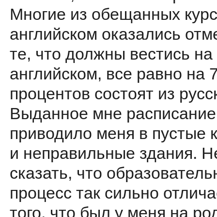
Многие из обещанных курс
английском оказались отм
те, что должны вестись на
английском, все равно на 
процентов состоят из русс
Выданное мне расписание
приводило меня в пустые 
и неправильные здания. Н
сказать, что образовател
процесс так сильно отлича
того, что был у меня на ро