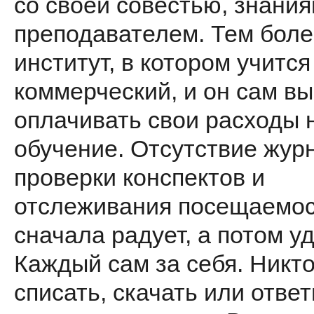
со своей совестью, знания
преподавателем. Тем боле
институт, в котором учится
коммерческий, и он сам в
оплачивать свои расходы 
обучение. Отсутствие жур
проверки конспектов и
отслеживания посещаемо
сначала радует, а потом уд
Каждый сам за себя. Никто
списать, скачать или ответ