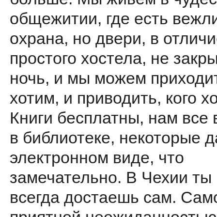
общежитии, где есть вежл
охрана, но двери, в отличи
простого хостела, не закр
ночь, и мы можем приходит
хотим, и приводить, кого х
Книги бесплатны, нам все
в библиотеке, некоторые д
электронном виде, что
замечательно. В Чехии ты 
всегда достаешь сам. Сам