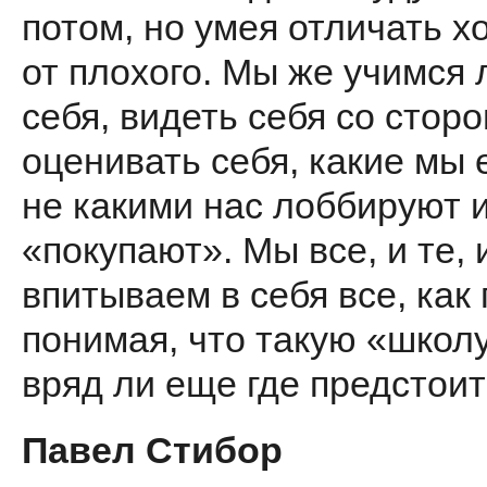
потом, но умея отличать 
от плохого. Мы же учимся
себя, видеть себя со сторо
оценивать себя, какие мы е
не какими нас лоббируют 
«покупают». Мы все, и те, 
впитываем в себя все, как 
понимая, что такую «школ
вряд ли еще где предстоит
Павел Стибор