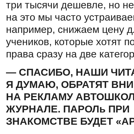
три тысячи дешевле, но н
на это мы часто устраивае
например, снижаем цену д
учеников, которые хотят п
права сразу на две категор
— СПАСИБО, НАШИ ЧИТ
Я ДУМАЮ, ОБРАТЯТ ВН
НА РЕКЛАМУ АВТОШКОЛ
ЖУРНАЛЕ. ПАРОЛь ПРИ
ЗНАКОМСТВЕ БУДЕТ «АР