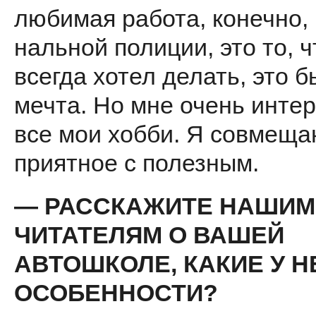
любимая работа, конечно, 
нальной полиции, это то, ч
всегда хотел делать, это 
мечта. Но мне очень инте
все мои хобби. Я совмещ
приятное с полезным.
— РАССКАЖИТЕ НАШИМ
ЧИТАТЕЛЯМ О ВАШЕЙ
АВТОШКОЛЕ, КАКИЕ У Н
ОСОБЕННОСТИ?