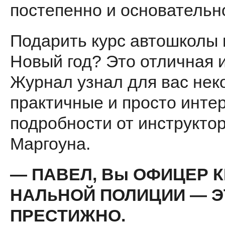
постепенно и основательн
Подарить курс автошколы 
Новый год? Это отличная 
Журнал узнал для вас нек
практичные и просто инте
подробности от инструкто
Маргоуна.
— ПАВЕЛ, Вы ОФИЦЕР К
НАЛьНОЙ ПОЛИЦИИ — Э
ПРЕСТИЖНО.