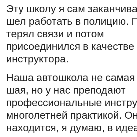
Эту школу я сам заканчива
шел работать в полицию. 
те­рял связи и потом
присоединился в качестве
инструктора.
Наша автошкола не самая 
шая, но у нас преподают
профессио­нальные инстру
многолетней практикой. О
находится, я думаю, в ид