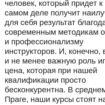
человек, который придет к
самом деле получит наилу
для себя результат благод
современным методикам о
и профессионализму
инструкторов. И, конечно, 
и не менее важную роль и
цена, которая при нашей
квалификации просто
бесконкурент­на. В средне
Праге, наши курсы стоят 