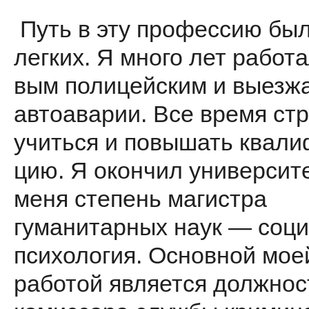
Путь в эту профессию был
легких. Я много лет работа
вым полицейским и выезж
автоаварии. Все время ст
учиться и повышать квали
цию. Я окончил университе
меня степень магистра
гуманитарных наук — соци
психология. Основной мое
работой является должнос