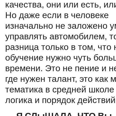
качества, они или есть, или
Но даже если в человеке
изначаль­но не заложено 
управлять автомобилем, т
разница только в том, что 
обучение нужно чуть боль
времени. Это не пение и н
где нужен талант, это как м
тематика в средней школ
логика и порядок действий
— Я СЛыШАЛА, ЧТО Вы