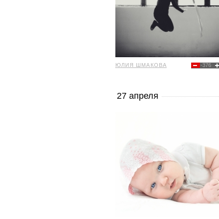
ЮЛИЯ ШМАКОВА
-376
27 апреля