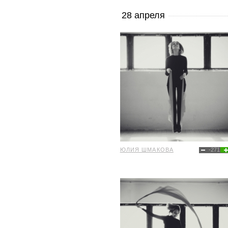
28 апреля
ЮЛИЯ ШМАКОВА
-271