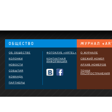
ОБ ОБЩЕСТВЕ
ФОТОКЛУБ «ARTEL»
О ЖУРНАЛЕ
КОЛОНКИ
КОНТАКТНАЯ
СВЕЖИЙ НОМЕР
ИНФОРМАЦИЯ
НОВОСТИ
АРХИВ НОМЕРОВ
СОБЫТИЯ
ТОЧКИ
РАСПРОСТРАНЕНИЯ
КОМАНДА
ПАРТНЕРЫ