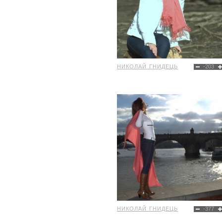
НИКОЛАЙ ГНИДЕЦЬ
-203
НИКОЛАЙ ГНИДЕЦЬ
-377