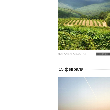
НАТАЛЬЯ ФЕДОРИ
-346
15 февраля