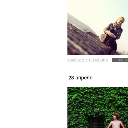
ВАЛЕРИЯ КОЛТЫПИНА
-332
28 апреля