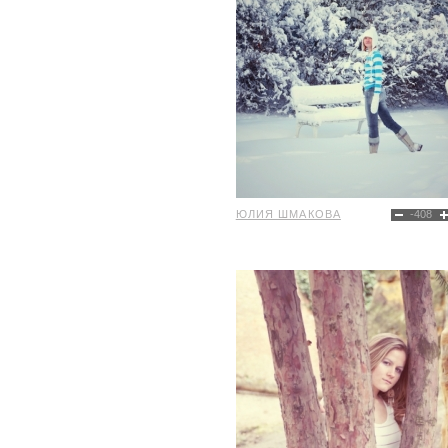
ЮЛИЯ ШМАКОВА
-408