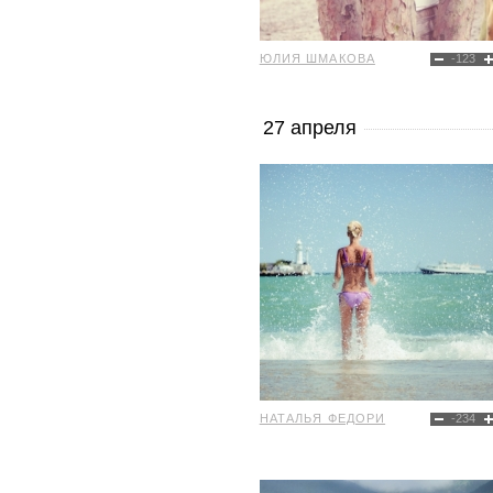
ЮЛИЯ ШМАКОВА
-123
27 апреля
НАТАЛЬЯ ФЕДОРИ
-234