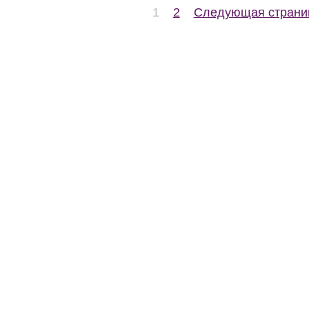
1
2
Следующая страни