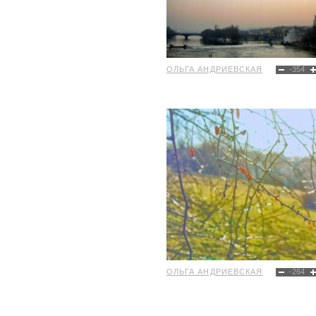
ОЛЬГА АНДРИЕВСКАЯ
-354
ОЛЬГА АНДРИЕВСКАЯ
-264