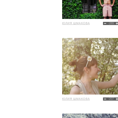
ЮЛИЯ ШМАКОВА
-289
ЮЛИЯ ШМАКОВА
-207