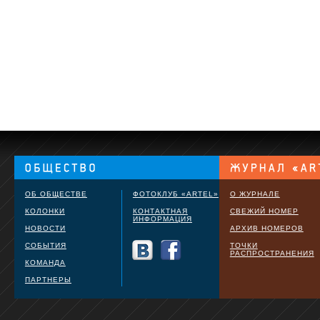
ОБ ОБЩЕСТВЕ
ФОТОКЛУБ «ARTEL»
О ЖУРНАЛЕ
КОЛОНКИ
КОНТАКТНАЯ
СВЕЖИЙ НОМЕР
ИНФОРМАЦИЯ
НОВОСТИ
АРХИВ НОМЕРОВ
СОБЫТИЯ
ТОЧКИ
РАСПРОСТРАНЕНИЯ
КОМАНДА
ПАРТНЕРЫ