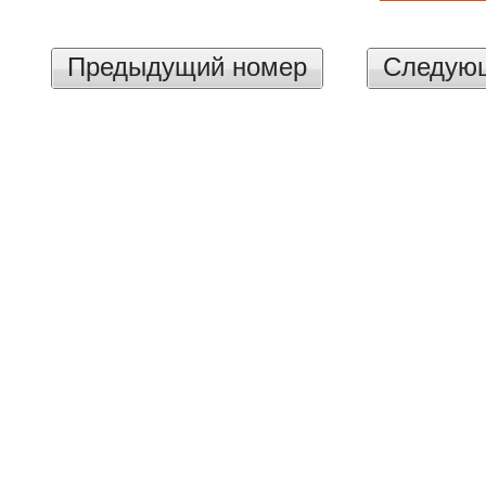
Предыдущий номер
Следую