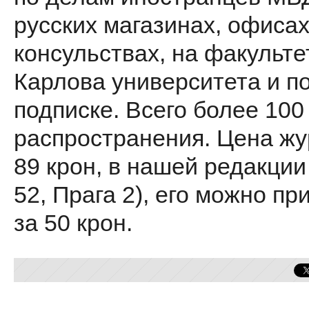
русских магазинах, офисах
консульствах, на факульте
Карлова университета и п
подписке. Всего более 100
распространения. Цена ж
89 крон, в нашей редакци
52, Прага 2), его можно пр
за 50 крон.